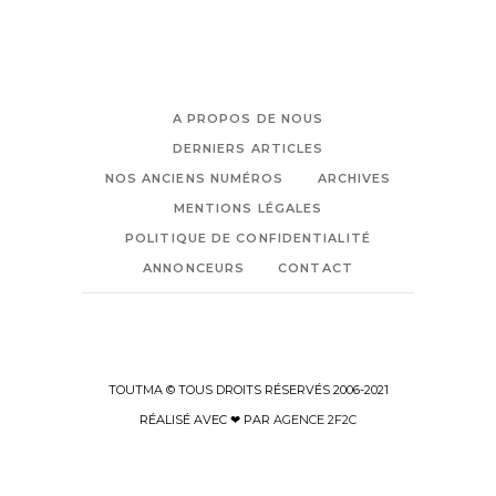
A PROPOS DE NOUS
DERNIERS ARTICLES
NOS ANCIENS NUMÉROS
ARCHIVES
MENTIONS LÉGALES
POLITIQUE DE CONFIDENTIALITÉ
ANNONCEURS
CONTACT
TOUTMA © TOUS DROITS RÉSERVÉS 2006-2021
RÉALISÉ AVEC ❤ PAR
AGENCE 2F2C