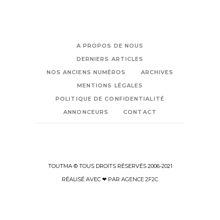
A PROPOS DE NOUS
DERNIERS ARTICLES
NOS ANCIENS NUMÉROS
ARCHIVES
MENTIONS LÉGALES
POLITIQUE DE CONFIDENTIALITÉ
ANNONCEURS
CONTACT
TOUTMA © TOUS DROITS RÉSERVÉS 2006-2021
RÉALISÉ AVEC ❤ PAR
AGENCE 2F2C