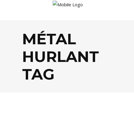
MÉTAL
HURLANT
TAG
CULTURE