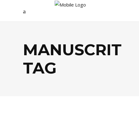
MANUSCRIT
TAG
LIVRES