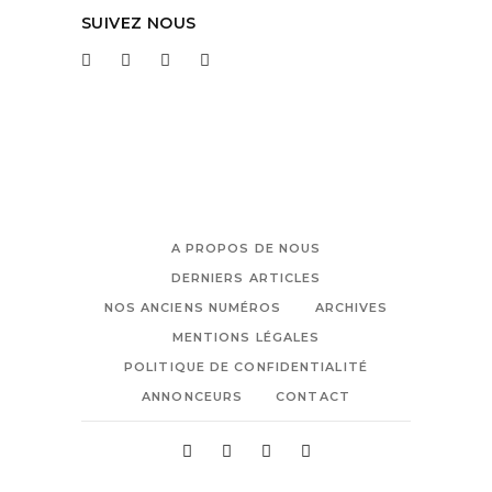
SUIVEZ NOUS
A PROPOS DE NOUS
DERNIERS ARTICLES
NOS ANCIENS NUMÉROS
ARCHIVES
MENTIONS LÉGALES
POLITIQUE DE CONFIDENTIALITÉ
ANNONCEURS
CONTACT