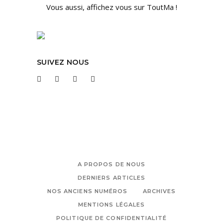
Vous aussi, affichez vous sur ToutMa !
SUIVEZ NOUS
A PROPOS DE NOUS
DERNIERS ARTICLES
NOS ANCIENS NUMÉROS
ARCHIVES
MENTIONS LÉGALES
POLITIQUE DE CONFIDENTIALITÉ