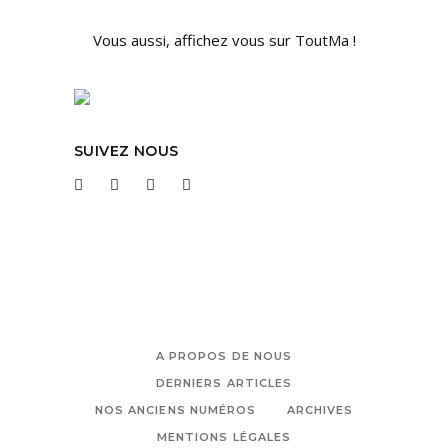
Vous aussi, affichez vous sur ToutMa !
SUIVEZ NOUS
A PROPOS DE NOUS
DERNIERS ARTICLES
NOS ANCIENS NUMÉROS
ARCHIVES
MENTIONS LÉGALES