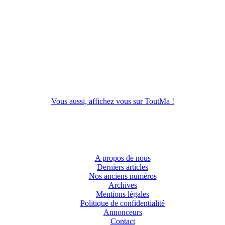
Vous aussi, affichez vous sur ToutMa !
A propos de nous
Derniers articles
Nos anciens numéros
Archives
Mentions légales
Politique de confidentialité
Annonceurs
Contact