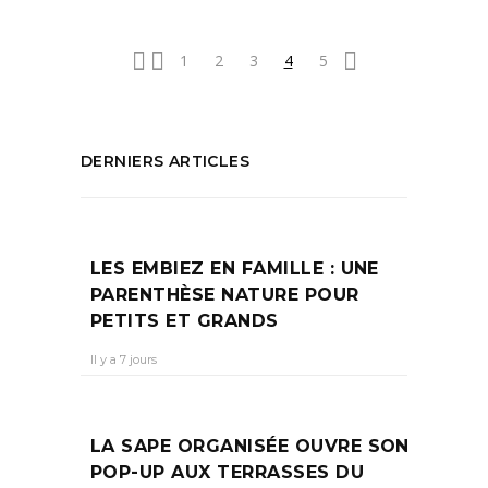
1
2
3
4
5
DERNIERS ARTICLES
LES EMBIEZ EN FAMILLE : UNE
PARENTHÈSE NATURE POUR
PETITS ET GRANDS
Il y a 7 jours
LA SAPE ORGANISÉE OUVRE SON
POP-UP AUX TERRASSES DU