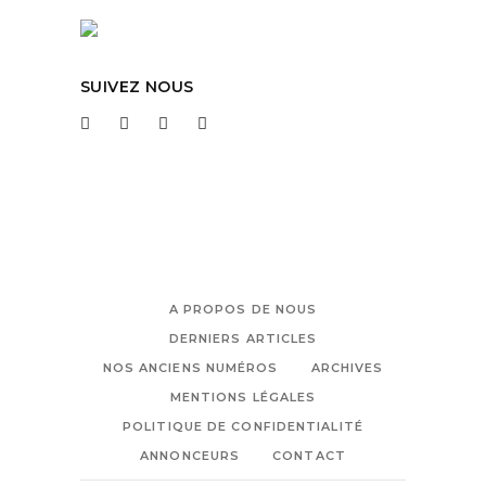
SUIVEZ NOUS
A PROPOS DE NOUS
DERNIERS ARTICLES
NOS ANCIENS NUMÉROS
ARCHIVES
MENTIONS LÉGALES
POLITIQUE DE CONFIDENTIALITÉ
ANNONCEURS
CONTACT