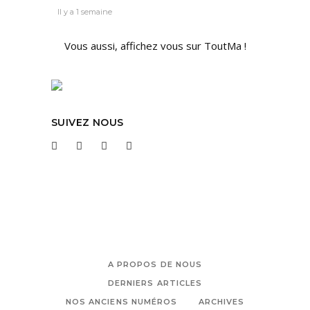
Il y a 1 semaine
Vous aussi, affichez vous sur ToutMa !
SUIVEZ NOUS
A PROPOS DE NOUS
DERNIERS ARTICLES
NOS ANCIENS NUMÉROS
ARCHIVES