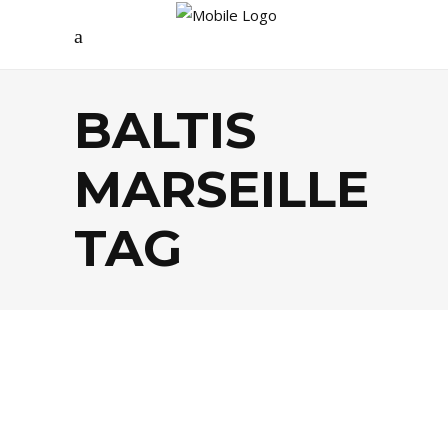
BALTIS
MARSEILLE
TAG
FOOD