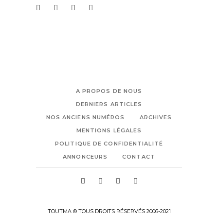
A PROPOS DE NOUS
DERNIERS ARTICLES
NOS ANCIENS NUMÉROS
ARCHIVES
MENTIONS LÉGALES
POLITIQUE DE CONFIDENTIALITÉ
ANNONCEURS
CONTACT
TOUTMA © TOUS DROITS RÉSERVÉS 2006-2021