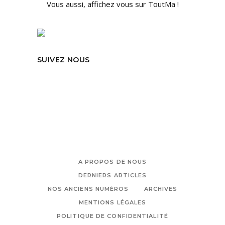
Vous aussi, affichez vous sur ToutMa !
SUIVEZ NOUS
A PROPOS DE NOUS
DERNIERS ARTICLES
NOS ANCIENS NUMÉROS
ARCHIVES
MENTIONS LÉGALES
POLITIQUE DE CONFIDENTIALITÉ