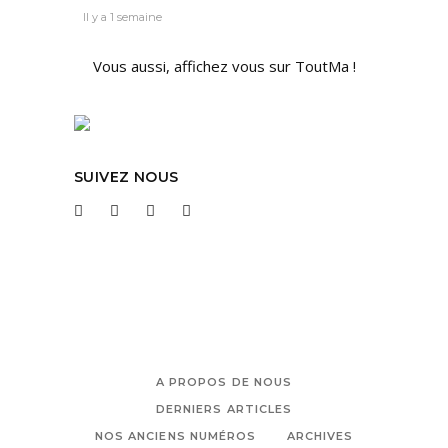
Il y a 1 semaine
Vous aussi, affichez vous sur ToutMa !
SUIVEZ NOUS
A PROPOS DE NOUS
DERNIERS ARTICLES
NOS ANCIENS NUMÉROS
ARCHIVES