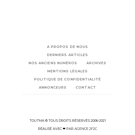
A PROPOS DE NOUS
DERNIERS ARTICLES
NOS ANCIENS NUMÉROS
ARCHIVES
MENTIONS LÉGALES
POLITIQUE DE CONFIDENTIALITÉ
ANNONCEURS
CONTACT
TOUTMA © TOUS DROITS RÉSERVÉS 2006-2021
RÉALISÉ AVEC ❤ PAR
AGENCE 2F2C