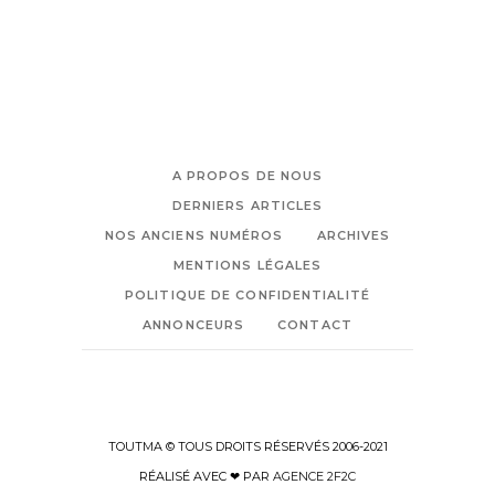
A PROPOS DE NOUS
DERNIERS ARTICLES
NOS ANCIENS NUMÉROS
ARCHIVES
MENTIONS LÉGALES
POLITIQUE DE CONFIDENTIALITÉ
ANNONCEURS
CONTACT
TOUTMA © TOUS DROITS RÉSERVÉS 2006-2021
RÉALISÉ AVEC ❤ PAR
AGENCE 2F2C