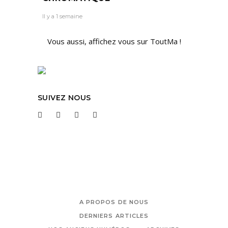
Il y a 1 semaine
Vous aussi, affichez vous sur ToutMa !
SUIVEZ NOUS
A PROPOS DE NOUS
DERNIERS ARTICLES