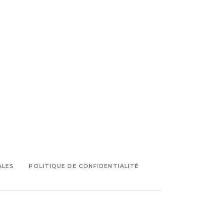
ALES
POLITIQUE DE CONFIDENTIALITÉ