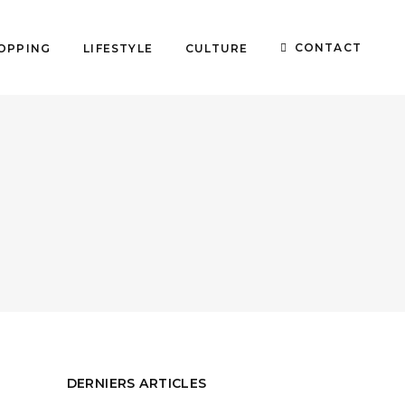
CONTACT
OPPING
LIFESTYLE
CULTURE
DERNIERS ARTICLES