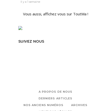
Il y a 1 semaine
Vous aussi, affichez vous sur ToutMa !
SUIVEZ NOUS
A PROPOS DE NOUS
DERNIERS ARTICLES
NOS ANCIENS NUMÉROS
ARCHIVES