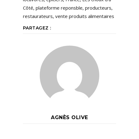
Côté
,
plateforme reponsble
,
producteurs
,
restaurateurs
,
vente produits alimentaires
PARTAGEZ :
AGNÈS OLIVE