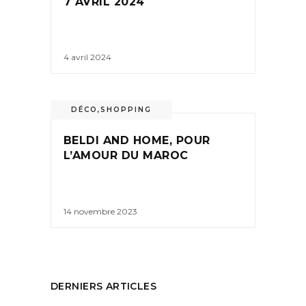
7 AVRIL 2024
4 avril 2024
DÉCO
,
SHOPPING
BELDI AND HOME, POUR
L’AMOUR DU MAROC
14 novembre 2023
DERNIERS ARTICLES