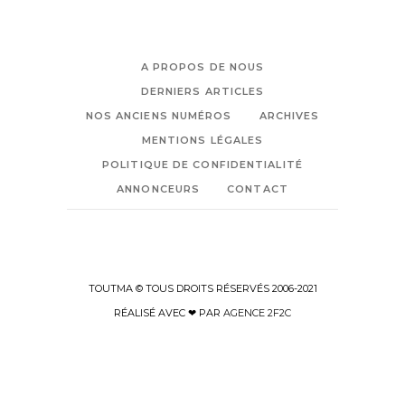
A PROPOS DE NOUS
DERNIERS ARTICLES
NOS ANCIENS NUMÉROS
ARCHIVES
MENTIONS LÉGALES
POLITIQUE DE CONFIDENTIALITÉ
ANNONCEURS
CONTACT
TOUTMA © TOUS DROITS RÉSERVÉS 2006-2021
RÉALISÉ AVEC ❤ PAR
AGENCE 2F2C