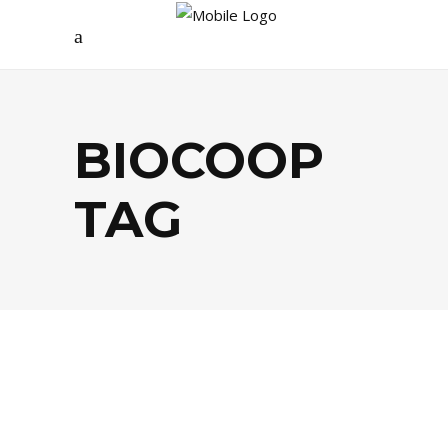
BIOCOOP
TAG
FOOD