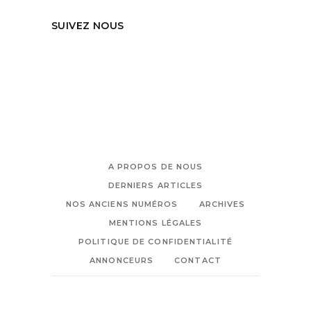
SUIVEZ NOUS
A PROPOS DE NOUS
DERNIERS ARTICLES
NOS ANCIENS NUMÉROS
ARCHIVES
MENTIONS LÉGALES
POLITIQUE DE CONFIDENTIALITÉ
ANNONCEURS
CONTACT