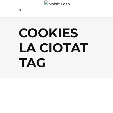
COOKIES
LA CIOTAT
TAG
FOOD