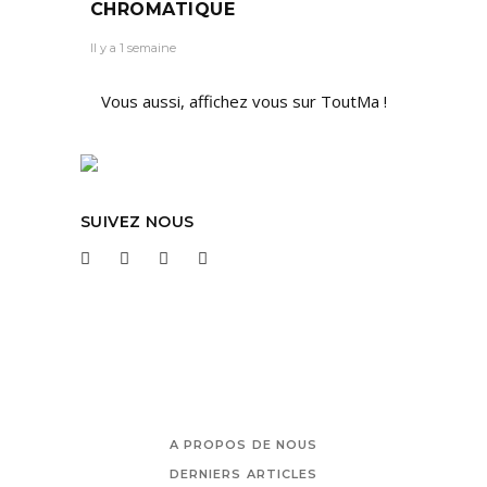
CHROMATIQUE
Il y a 1 semaine
Vous aussi, affichez vous sur ToutMa !
SUIVEZ NOUS
A PROPOS DE NOUS
DERNIERS ARTICLES