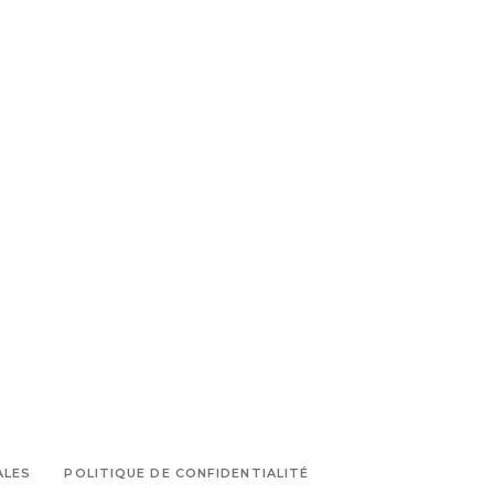
ALES
POLITIQUE DE CONFIDENTIALITÉ