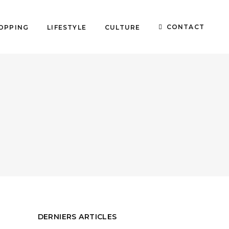
CONTACT
OPPING
LIFESTYLE
CULTURE
DERNIERS ARTICLES