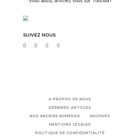
Vous aussi, affichez vous sur ToutMa !
SUIVEZ NOUS
A PROPOS DE NOUS
DERNIERS ARTICLES
NOS ANCIENS NUMÉROS
ARCHIVES
MENTIONS LÉGALES
POLITIQUE DE CONFIDENTIALITÉ