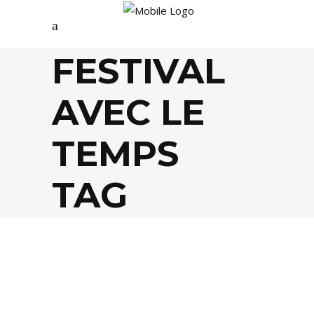
FESTIVAL
AVEC LE
TEMPS
TAG
AGENDA
,
FESTIVALS
,
MUSIQUE