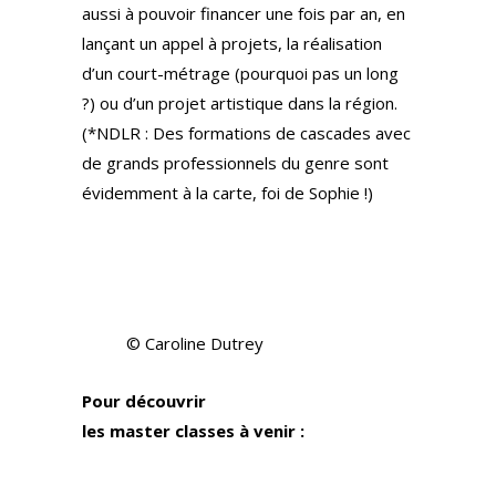
aussi à pouvoir financer une fois par an, en
lançant un appel à projets, la réalisation
d’un court-métrage (pourquoi pas un long
?) ou d’un projet artistique dans la région.
(*NDLR : Des formations de cascades avec
de grands professionnels du genre sont
évidemment à la carte, foi de Sophie !)
© Caroline Dutrey
Pour découvrir
les master classes à venir :