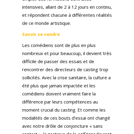
intensives, allant de 2 à 12 jours en continu,
et répondent chacune à différentes réalités
de ce monde artistique.
Savoir se vendre
Les comédiens sont de plus en plus
nombreux et pour beaucoup, il devient très
difficile de passer des essais et de
rencontrer des directeurs de casting trop
sollicités. Avec la crise sanitaire, la culture a
été plus que jamais impactée et les
comédiens doivent vraiment faire la
différence par leurs compétences au
moment crucial du casting. Et comme les
modalités de ces bouts d’essai ont changé
avec notre drôle de conjoncture « sans