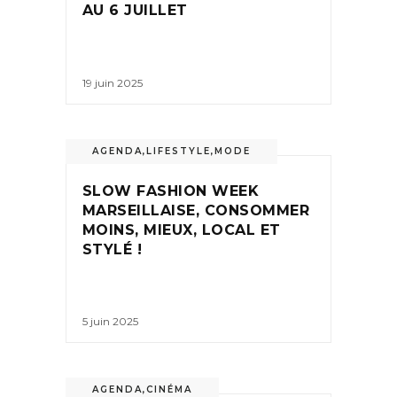
AU 6 JUILLET
19 juin 2025
AGENDA
,
LIFESTYLE
,
MODE
SLOW FASHION WEEK
MARSEILLAISE, CONSOMMER
MOINS, MIEUX, LOCAL ET
STYLÉ !
5 juin 2025
AGENDA
,
CINÉMA