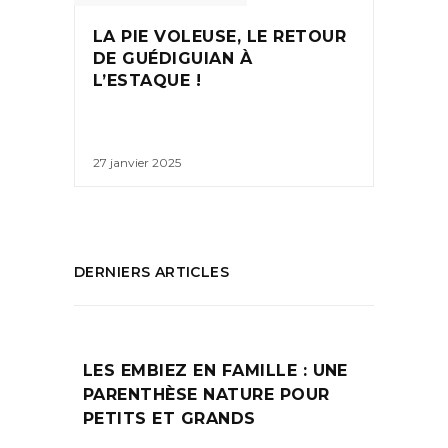
LA PIE VOLEUSE, LE RETOUR
DE GUÉDIGUIAN À
L’ESTAQUE !
27 janvier 2025
DERNIERS ARTICLES
LES EMBIEZ EN FAMILLE : UNE
PARENTHÈSE NATURE POUR
PETITS ET GRANDS