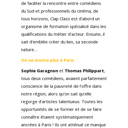
de faciliter la rencontre entre comédiens
du Sud et professionnels du cinéma, de
tous horizons, Clap Class est d’abord un
organisme de formation spécialisé dans les
qualifications du métier d’acteur. Ensuite, il
sait d’emblée créer du lien, sa seconde
nature…
On ne monte plus à Paris
Sophie Garagnon
et
Thomas Philippart
,
tous deux comédiens, avaient parfaitement
conscience de la pauvreté de l’offre dans
notre région, alors qu’on sait qu’elle
regorge d’artistes talentueux. Toutes les
opportunités de se former et de se faire
connaître étaient systématiquement
ancrées à Paris ! Ils ont atténué ce manque