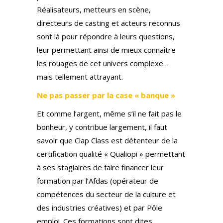
Réalisateurs, metteurs en scène,
directeurs de casting et acteurs reconnus
sont là pour répondre à leurs questions,
leur permettant ainsi de mieux connaître
les rouages de cet univers complexe…
mais tellement attrayant.
Ne pas passer par la case « banque »
Et comme l’argent, même s’il ne fait pas le
bonheur, y contribue largement, il faut
savoir que Clap Class est détenteur de la
certification qualité « Qualiopi » permettant
à ses stagiaires de faire financer leur
formation par l’Afdas (opérateur de
compétences du secteur de la culture et
des industries créatives) et par Pôle
emploi. Ces formations sont dites