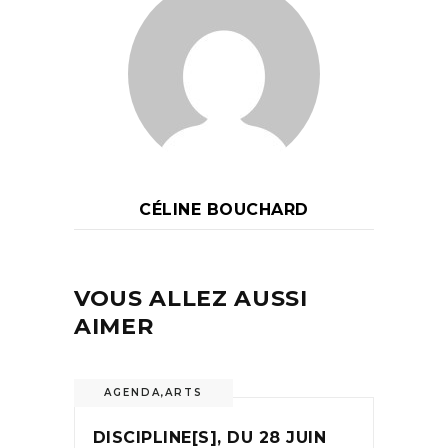
CÉLINE BOUCHARD
VOUS ALLEZ AUSSI
AIMER
AGENDA
,
ARTS
DISCIPLINE[S], DU 28 JUIN