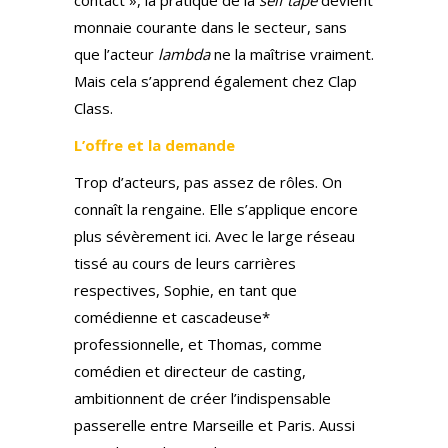
contact », la pratique de la
self tape
devient
monnaie courante dans le secteur, sans
que l’acteur
lambda
ne la maîtrise vraiment.
Mais cela s’apprend également chez Clap
Class.
L’offre et la demande
Trop d’acteurs, pas assez de rôles. On
connaît la rengaine. Elle s’applique encore
plus sévèrement ici. Avec le large réseau
tissé au cours de leurs carrières
respectives, Sophie, en tant que
comédienne et cascadeuse*
professionnelle, et Thomas, comme
comédien et directeur de casting,
ambitionnent de créer l’indispensable
passerelle entre Marseille et Paris. Aussi