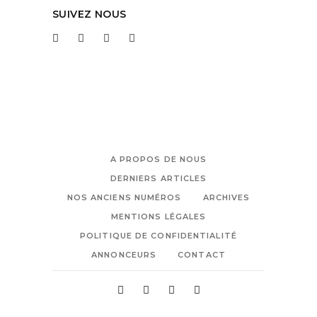
SUIVEZ NOUS
A PROPOS DE NOUS
DERNIERS ARTICLES
NOS ANCIENS NUMÉROS
ARCHIVES
MENTIONS LÉGALES
POLITIQUE DE CONFIDENTIALITÉ
ANNONCEURS
CONTACT