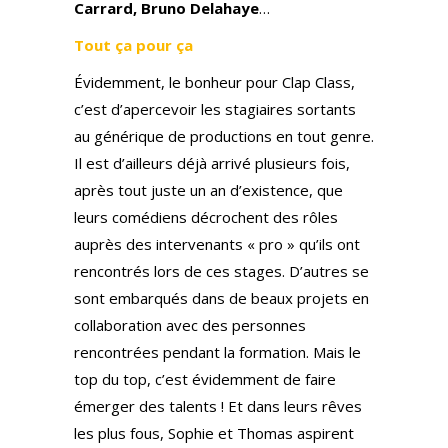
Carrard,
Bruno Delahaye
…
Tout ça pour ça
Évidemment, le bonheur pour Clap Class,
c’est d’apercevoir les stagiaires sortants
au générique de productions en tout genre.
Il est d’ailleurs déjà arrivé plusieurs fois,
après tout juste un an d’existence, que
leurs comédiens décrochent des rôles
auprès des intervenants « pro » qu’ils ont
rencontrés lors de ces stages. D’autres se
sont embarqués dans de beaux projets en
collaboration avec des personnes
rencontrées pendant la formation. Mais le
top du top, c’est évidemment de faire
émerger des talents ! Et dans leurs rêves
les plus fous, Sophie et Thomas aspirent