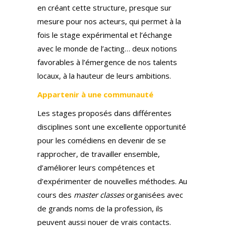
en créant cette structure, presque sur
mesure pour nos acteurs, qui permet à la
fois le stage expérimental et l’échange
avec le monde de l’acting… deux notions
favorables à l’émergence de nos talents
locaux, à la hauteur de leurs ambitions.
Appartenir à une communauté
Les stages proposés dans différentes
disciplines sont une excellente opportunité
pour les comédiens en devenir de se
rapprocher, de travailler ensemble,
d’améliorer leurs compétences et
d’expérimenter de nouvelles méthodes. Au
cours des
master classes
organisées avec
de grands noms de la profession, ils
peuvent aussi nouer de vrais contacts.