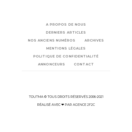
A PROPOS DE NOUS
DERNIERS ARTICLES
NOS ANCIENS NUMÉROS
ARCHIVES
MENTIONS LÉGALES
POLITIQUE DE CONFIDENTIALITÉ
ANNONCEURS
CONTACT
TOUTMA © TOUS DROITS RÉSERVÉS 2006-2021
RÉALISÉ AVEC ❤ PAR
AGENCE 2F2C