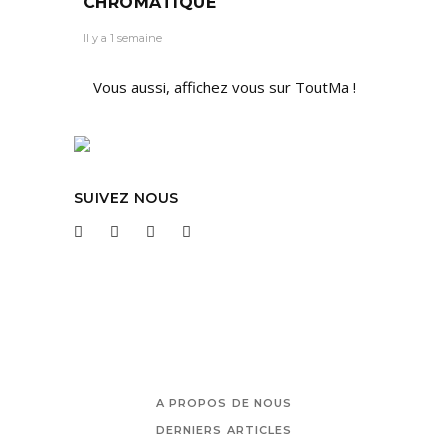
CHROMATIQUE
Il y a 1 semaine
Vous aussi, affichez vous sur ToutMa !
SUIVEZ NOUS
A PROPOS DE NOUS
DERNIERS ARTICLES