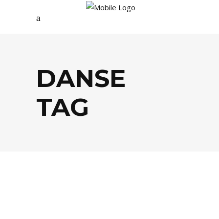
DANSE
TAG
FESTIVALS