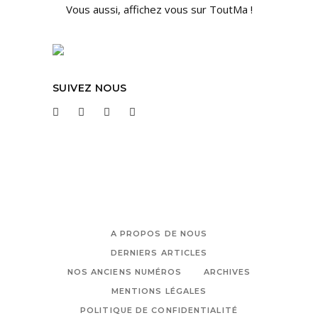
Vous aussi, affichez vous sur ToutMa !
SUIVEZ NOUS
A PROPOS DE NOUS
DERNIERS ARTICLES
NOS ANCIENS NUMÉROS
ARCHIVES
MENTIONS LÉGALES
POLITIQUE DE CONFIDENTIALITÉ