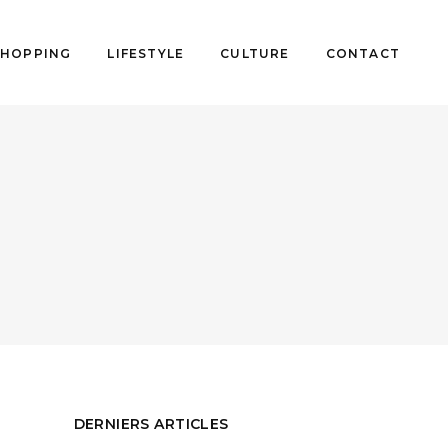
SHOPPING
LIFESTYLE
CULTURE
CONTACT
DERNIERS ARTICLES