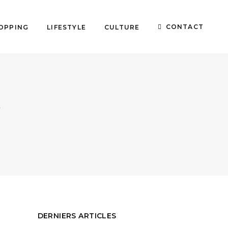
CONTACT
OPPING
LIFESTYLE
CULTURE
G
DERNIERS ARTICLES