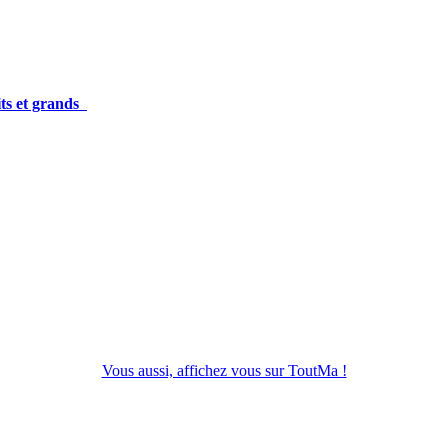
its et grands
Vous aussi, affichez vous sur ToutMa !