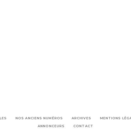
LES
NOS ANCIENS NUMÉROS
ARCHIVES
MENTIONS LÉG
ANNONCEURS
CONTACT