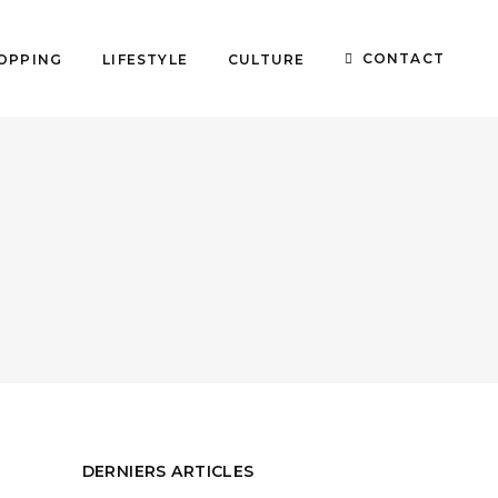
CONTACT
OPPING
LIFESTYLE
CULTURE
DERNIERS ARTICLES