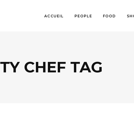
ACCUEIL
PEOPLE
FOOD
SH
TY CHEF TAG