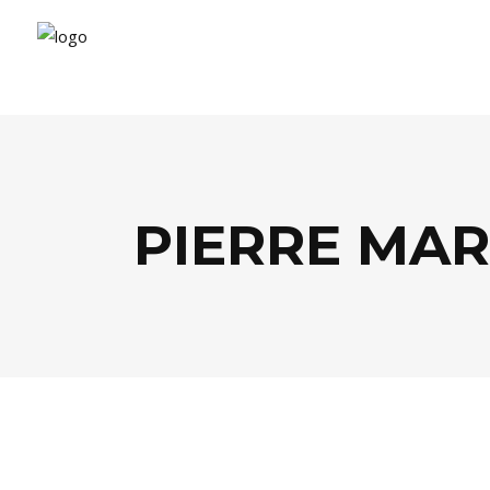
PIERRE MAR
EVASION
,
LIFESTYLE