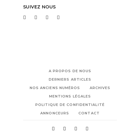
SUIVEZ NOUS
A PROPOS DE NOUS
DERNIERS ARTICLES
NOS ANCIENS NUMÉROS
ARCHIVES
MENTIONS LÉGALES
POLITIQUE DE CONFIDENTIALITÉ
ANNONCEURS
CONTACT