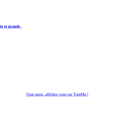
its et grands
Vous aussi, affichez vous sur ToutMa !