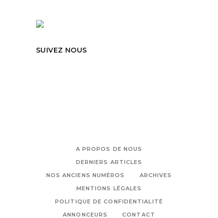
SUIVEZ NOUS
A PROPOS DE NOUS
DERNIERS ARTICLES
NOS ANCIENS NUMÉROS
ARCHIVES
MENTIONS LÉGALES
POLITIQUE DE CONFIDENTIALITÉ
ANNONCEURS
CONTACT