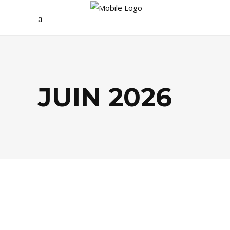
JUIN 2026
LIFESTYLE
,
MODE