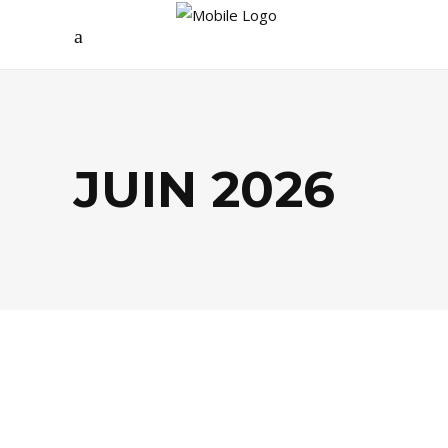
JUIN 2026
SHOPPING