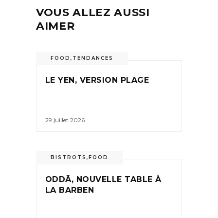
VOUS ALLEZ AUSSI
AIMER
FOOD
,
TENDANCES
LE YEN, VERSION PLAGE
29 juillet 2026
BISTROTS
,
FOOD
ODDĀ, NOUVELLE TABLE À
LA BARBEN