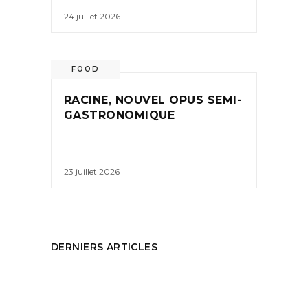
24 juillet 2026
FOOD
RACINE, NOUVEL OPUS SEMI-
GASTRONOMIQUE
23 juillet 2026
DERNIERS ARTICLES