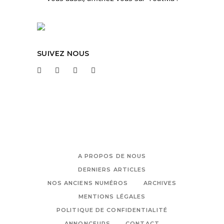
SUIVEZ NOUS
A PROPOS DE NOUS
DERNIERS ARTICLES
NOS ANCIENS NUMÉROS
ARCHIVES
MENTIONS LÉGALES
POLITIQUE DE CONFIDENTIALITÉ
ANNONCEURS
CONTACT