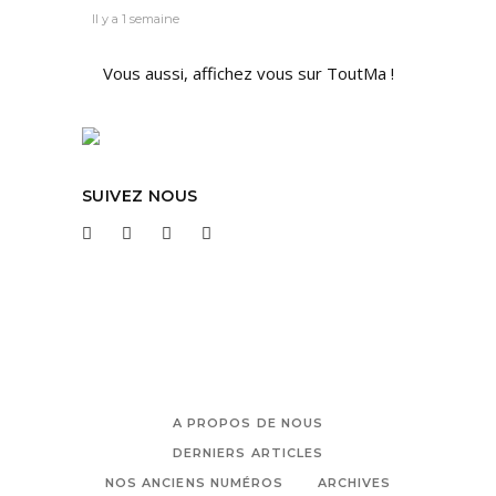
Il y a 1 semaine
Vous aussi, affichez vous sur ToutMa !
SUIVEZ NOUS
A PROPOS DE NOUS
DERNIERS ARTICLES
NOS ANCIENS NUMÉROS
ARCHIVES