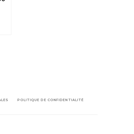
ALES
POLITIQUE DE CONFIDENTIALITÉ