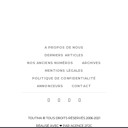
A PROPOS DE NOUS
DERNIERS ARTICLES
NOS ANCIENS NUMÉROS
ARCHIVES
MENTIONS LÉGALES
POLITIQUE DE CONFIDENTIALITÉ
ANNONCEURS
CONTACT
TOUTMA © TOUS DROITS RÉSERVÉS 2006-2021
RÉALISÉ AVEC ❤ PAR
AGENCE 2F2C