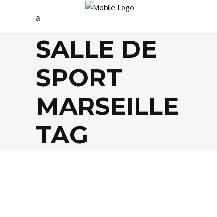
SALLE DE
SPORT
MARSEILLE
TAG
SPORTS