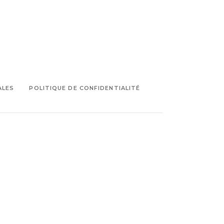
ALES
POLITIQUE DE CONFIDENTIALITÉ