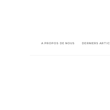
A PROPOS DE NOUS
DERNIERS ARTIC