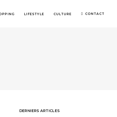
CONTACT
OPPING
LIFESTYLE
CULTURE
DERNIERS ARTICLES