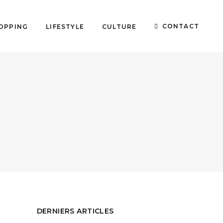
CONTACT
OPPING
LIFESTYLE
CULTURE
DERNIERS ARTICLES