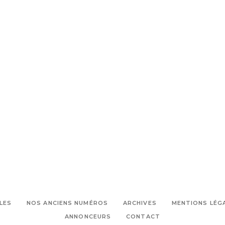
LES
NOS ANCIENS NUMÉROS
ARCHIVES
MENTIONS LÉG
ANNONCEURS
CONTACT