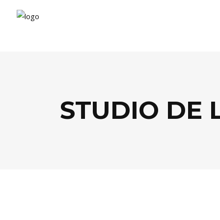
STUDIO DE 
LIFESTYLE
,
SPORTS