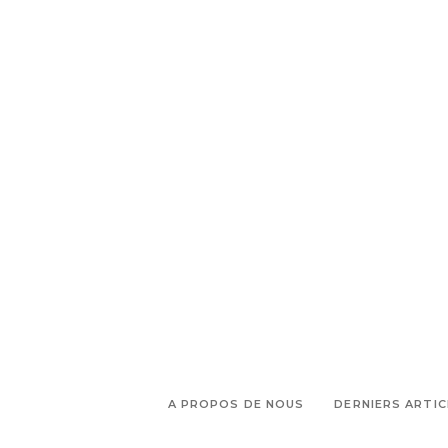
A PROPOS DE NOUS
DERNIERS ARTIC