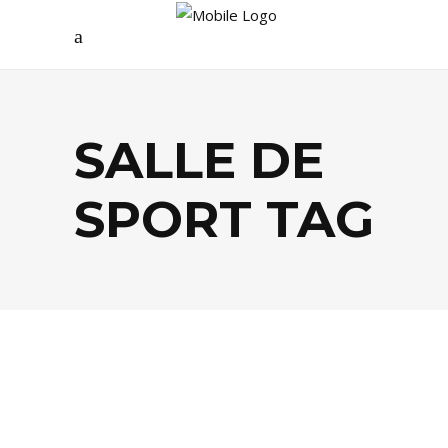
SALLE DE
SPORT TAG
LIFESTYLE
,
SPORTS