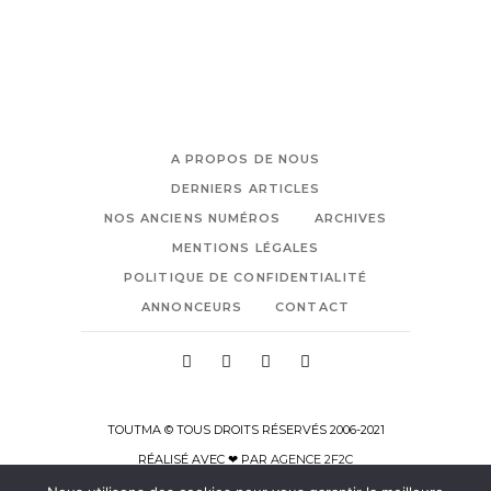
A PROPOS DE NOUS
DERNIERS ARTICLES
NOS ANCIENS NUMÉROS
ARCHIVES
MENTIONS LÉGALES
POLITIQUE DE CONFIDENTIALITÉ
ANNONCEURS
CONTACT
TOUTMA © TOUS DROITS RÉSERVÉS 2006-2021
RÉALISÉ AVEC ❤ PAR
AGENCE 2F2C