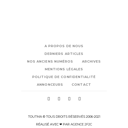
A PROPOS DE NOUS
DERNIERS ARTICLES
NOS ANCIENS NUMÉROS
ARCHIVES
MENTIONS LÉGALES
POLITIQUE DE CONFIDENTIALITÉ
ANNONCEURS
CONTACT
TOUTMA © TOUS DROITS RÉSERVÉS 2006-2021
RÉALISÉ AVEC ❤ PAR
AGENCE 2F2C