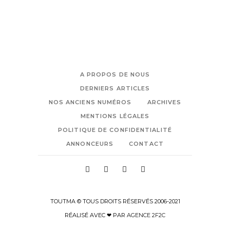
A PROPOS DE NOUS
DERNIERS ARTICLES
NOS ANCIENS NUMÉROS
ARCHIVES
MENTIONS LÉGALES
POLITIQUE DE CONFIDENTIALITÉ
ANNONCEURS
CONTACT
TOUTMA © TOUS DROITS RÉSERVÉS 2006-2021
RÉALISÉ AVEC ❤ PAR
AGENCE 2F2C