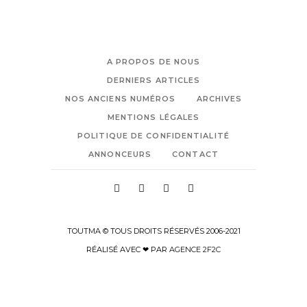
A PROPOS DE NOUS
DERNIERS ARTICLES
NOS ANCIENS NUMÉROS
ARCHIVES
MENTIONS LÉGALES
POLITIQUE DE CONFIDENTIALITÉ
ANNONCEURS
CONTACT
TOUTMA © TOUS DROITS RÉSERVÉS 2006-2021
RÉALISÉ AVEC ❤ PAR
AGENCE 2F2C