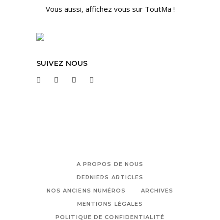
Vous aussi, affichez vous sur ToutMa !
SUIVEZ NOUS
A PROPOS DE NOUS
DERNIERS ARTICLES
NOS ANCIENS NUMÉROS
ARCHIVES
MENTIONS LÉGALES
POLITIQUE DE CONFIDENTIALITÉ