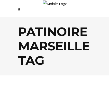
PATINOIRE
MARSEILLE
TAG
AGENDA
,
LIFESTYLE