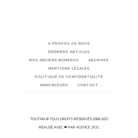
A PROPOS DE NOUS
DERNIERS ARTICLES
NOS ANCIENS NUMÉROS
ARCHIVES
MENTIONS LÉGALES
POLITIQUE DE CONFIDENTIALITÉ
ANNONCEURS
CONTACT
TOUTMA © TOUS DROITS RÉSERVÉS 2006-2021
RÉALISÉ AVEC ❤ PAR
AGENCE 2F2C