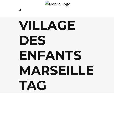
VILLAGE
DES
ENFANTS
MARSEILLE
TAG