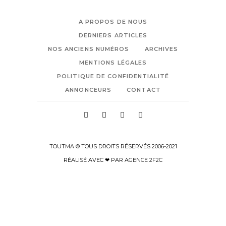
A PROPOS DE NOUS
DERNIERS ARTICLES
NOS ANCIENS NUMÉROS
ARCHIVES
MENTIONS LÉGALES
POLITIQUE DE CONFIDENTIALITÉ
ANNONCEURS
CONTACT
TOUTMA © TOUS DROITS RÉSERVÉS 2006-2021
RÉALISÉ AVEC ❤ PAR
AGENCE 2F2C