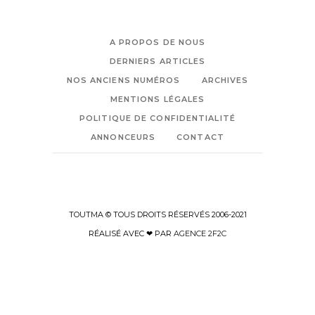
A PROPOS DE NOUS
DERNIERS ARTICLES
NOS ANCIENS NUMÉROS
ARCHIVES
MENTIONS LÉGALES
POLITIQUE DE CONFIDENTIALITÉ
ANNONCEURS
CONTACT
TOUTMA © TOUS DROITS RÉSERVÉS 2006-2021
RÉALISÉ AVEC ❤ PAR
AGENCE 2F2C