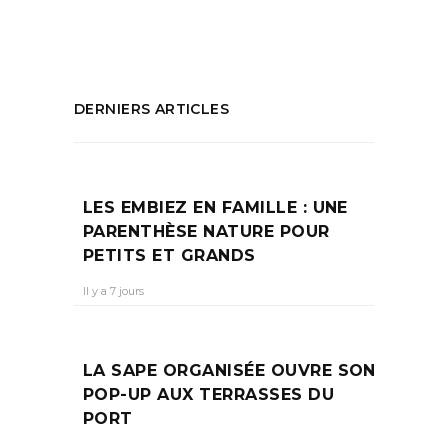
PARTAGEZ :
DERNIERS ARTICLES
LES EMBIEZ EN FAMILLE : UNE
PARENTHÈSE NATURE POUR
PETITS ET GRANDS
Il y a 7 jours
LA SAPE ORGANISÉE OUVRE SON
POP-UP AUX TERRASSES DU
PORT