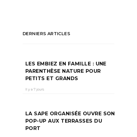
PARTAGEZ :
DERNIERS ARTICLES
LES EMBIEZ EN FAMILLE : UNE
PARENTHÈSE NATURE POUR
PETITS ET GRANDS
Il y a 7 jours
LA SAPE ORGANISÉE OUVRE SON
POP-UP AUX TERRASSES DU
PORT