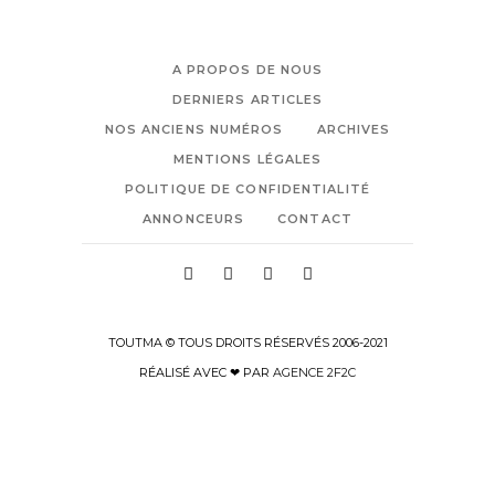
A PROPOS DE NOUS
DERNIERS ARTICLES
NOS ANCIENS NUMÉROS
ARCHIVES
MENTIONS LÉGALES
POLITIQUE DE CONFIDENTIALITÉ
ANNONCEURS
CONTACT
TOUTMA © TOUS DROITS RÉSERVÉS 2006-2021
RÉALISÉ AVEC ❤ PAR
AGENCE 2F2C