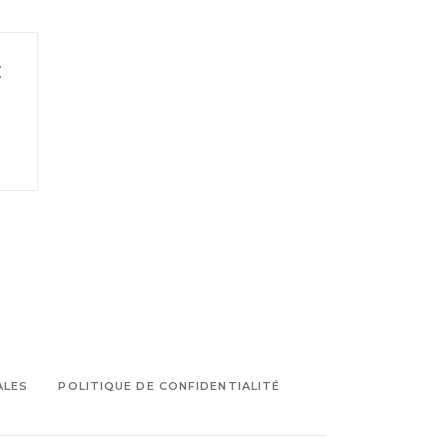
E
ALES
POLITIQUE DE CONFIDENTIALITÉ